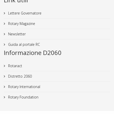
Lettere Governatore
Rotary Magazine
Newsletter
Guida al portale RC
Informazione D2060
Rotaract
Distretto 2060
Rotary International
Rotary Foundation