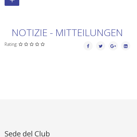
NOTIZIE - MITTEILUNGEN
Rating:
Sede del Club