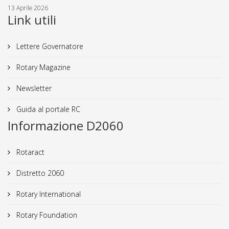
13 Aprile 2026
Link utili
Lettere Governatore
Rotary Magazine
Newsletter
Guida al portale RC
Informazione D2060
Rotaract
Distretto 2060
Rotary International
Rotary Foundation