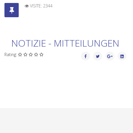
VISITE: 2344
NOTIZIE - MITTEILUNGEN
Rating: